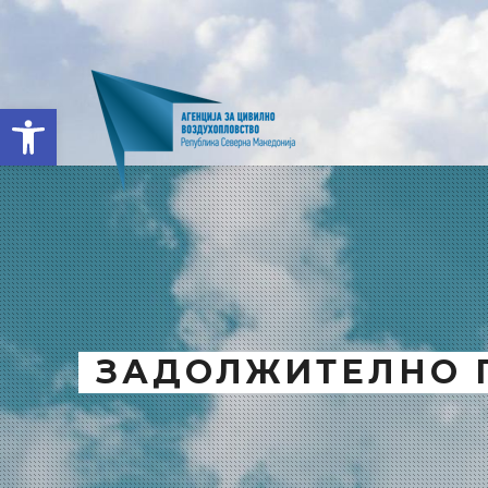
Open toolbar
ЗАДОЛЖИТЕЛНО 