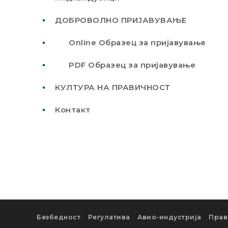
ДОБРОВОЛНО ПРИЈАВУВАЊЕ
Online Образец за пријавување
PDF Образец за пријавување
КУЛТУРА НА ПРАВИЧНОСТ
Контакт
Безбедност
Регулатива
Авио-индустрија
Прав