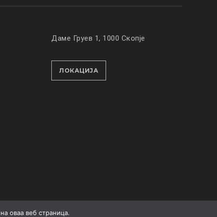
Даме Груев 1, 1000 Скопје
ЛОКАЦИЈА
на оваа веб страница.