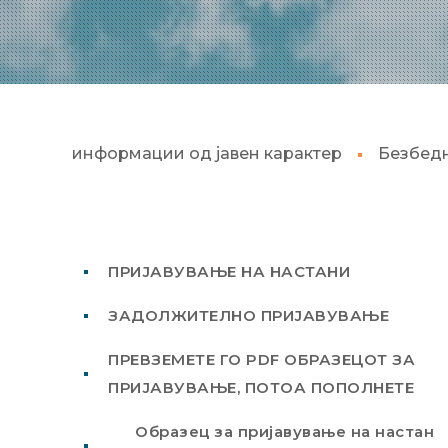
информации од јавен карактер
Безбед
ПРИЈАВУВАЊЕ НА НАСТАНИ
ЗАДОЛЖИТЕЛНО ПРИЈАВУВАЊЕ
ПРЕВЗЕМЕТЕ ГО PDF ОБРАЗЕЦОТ ЗА
ПРИЈАВУВАЊЕ, ПОТОА ПОПОЛНЕТЕ
Образец за пријавување на настан