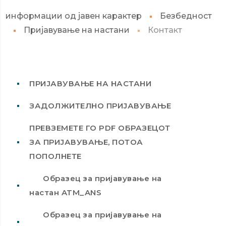
информации од јавен карактер
Безбедност
Пријавување на настани
Контакт
ПРИЈАВУВАЊЕ НА НАСТАНИ
ЗАДОЛЖИТЕЛНО ПРИЈАВУВАЊЕ
ПРЕВЗЕМЕТЕ ГО PDF ОБРАЗЕЦОТ
ЗА ПРИЈАВУВАЊЕ, ПОТОА
ПОПОЛНЕТЕ
Образец за пријавување на
настан ATM_ANS
Образец за пријавување на