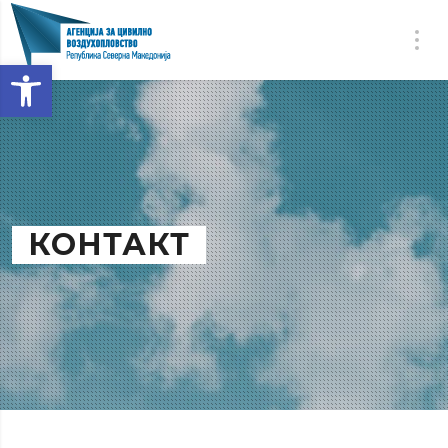
Open toolbar
КОНТАКТ