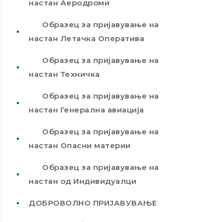
настан Аеродроми
Образец за пријавување на
настан Летачка Оператива
Образец за пријавување на
настан Техничка
Образец за пријавување на
настан Генерална авиација
Образец за пријавување на
настан Опасни материи
Образец за пријавување на
настан од Индивидуалци
ДОБРОВОЛНО ПРИЈАВУВАЊЕ