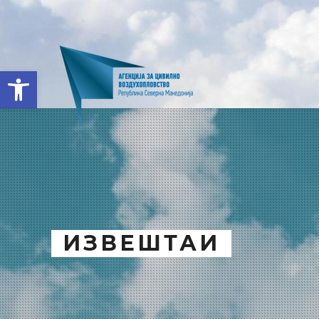
Open toolbar
ИЗВЕШТАИ