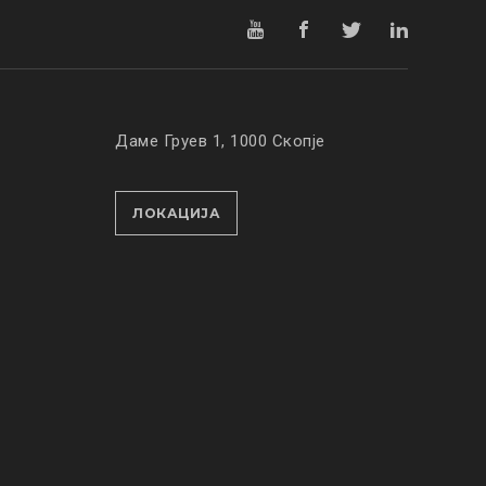
Даме Груев 1, 1000 Скопје
ЛОКАЦИЈА