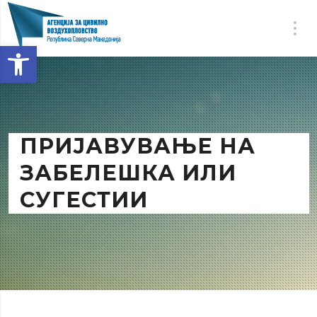
Open toolbar
ПРИЈАВУВАЊЕ НА
ЗАБЕЛЕШКА ИЛИ
СУГЕСТИИ