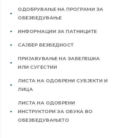
ОДОБРУВАЊЕ НА ПРОГРАМИ ЗА
ОБЕЗБЕДУВАЊЕ
ИНФОРМАЦИИ ЗА ПАТНИЦИТЕ
САЈБЕР БЕЗБЕДНОСТ
ПРИЈАВУВАЊЕ НА ЗАБЕЛЕШКА
ИЛИ СУГЕСТИИ
ЛИСТА НА ОДОБРЕНИ СУБЈЕКТИ И
ЛИЦА
ЛИСТА НА ОДОБРЕНИ
ИНСТРУКТОРИ ЗА ОБУКА ВО
ОБЕЗБЕДУВАЊЕТО