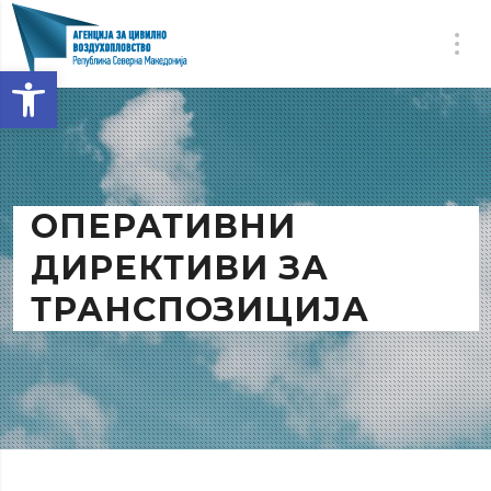
Open toolbar
ОПЕРАТИВНИ
ДИРЕКТИВИ ЗА
ТРАНСПОЗИЦИЈА