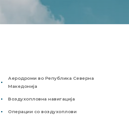
Аеродроми во Република Северна
Македонија
Воздухопловна навигација
Операции со воздухоплови