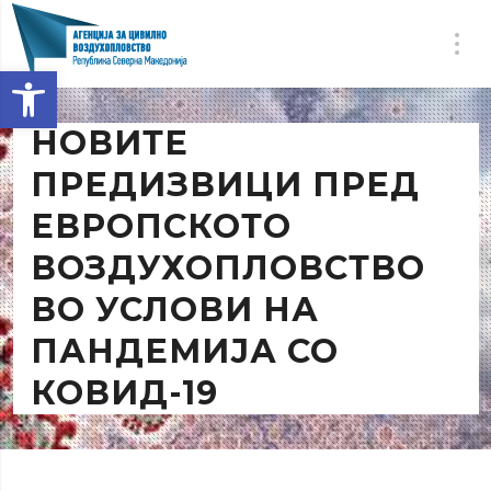
Open toolbar
НОВИТЕ
ПРЕДИЗВИЦИ ПРЕД
ЕВРОПСКОТО
ВОЗДУХОПЛОВСТВО
ВО УСЛОВИ НА
ПАНДЕМИЈА СО
КОВИД-19