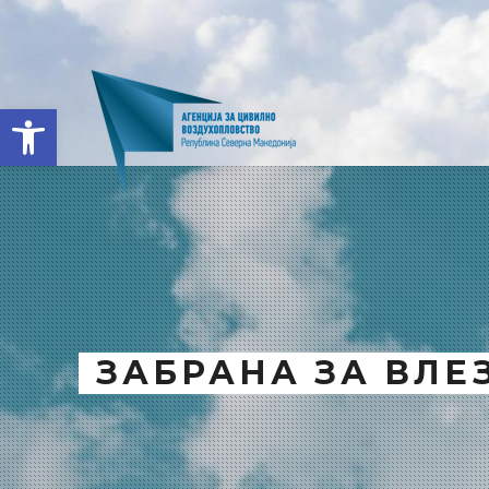
Open toolbar
ЗАБРАНА ЗА ВЛЕ