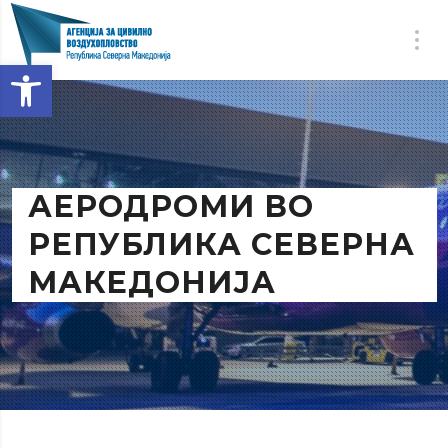
Open toolbar
АЕРОДРОМИ ВО
РЕПУБЛИКА СЕВЕРНА
МАКЕДОНИЈА