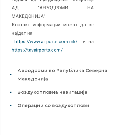
АД “АЕРОДРОМИ НА
МАКЕДОНИЈА”.
Контакт информации можат да се
најдат на:
https://www.airports.com.mk/
и на
https://tavairports.com/
Аеродроми во Република Северна
Македонија
Воздухопловна навигација
Операции со воздухоплови