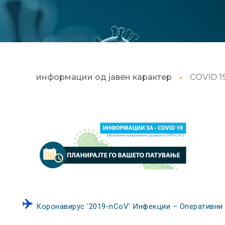
информации од јавен карактер
COVID 1
Коронавирус ‘2019-nCoV’ Инфекции – Оперативни