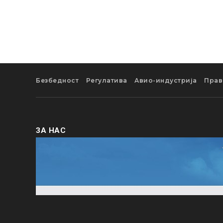
Безбедност
Регулатива
Авио-индустрија
Прав
ЗА НАС