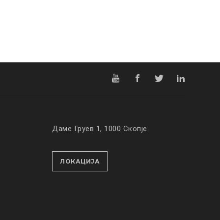
Даме Груев 1, 1000 Скопје
ЛОКАЦИЈА