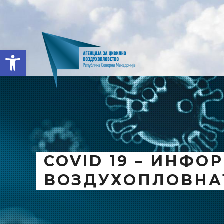
Open toolbar
COVID 19 – ИНФ
ВОЗДУХОПЛОВНА