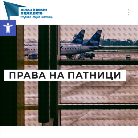
Open toolbar
ПРАВА НА ПАТНИЦИ