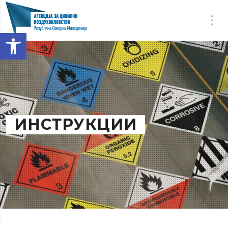
Open toolbar
ИНСТРУКЦИИ