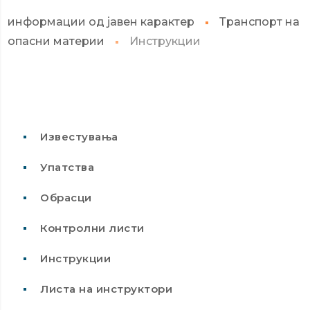
информации од јавен карактер
Транспорт на
опасни материи
Инструкции
Известувања
Упатства
Обрасци
Контролни листи
Инструкции
Листа на инструктори