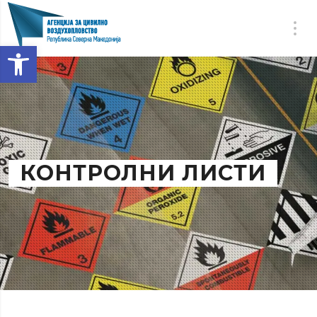
Open toolbar
КОНТРОЛНИ ЛИСТИ