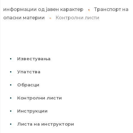
информации од јавен карактер
Транспорт на
опасни материи
Контролни листи
Известувања
Упатства
Обрасци
Контролни листи
Инструкции
Листа на инструктори