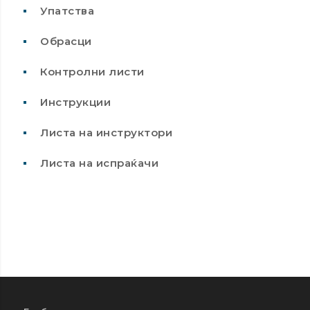
Упатства
Обрасци
Контролни листи
Инструкции
Листа на инструктори
Листа на испраќачи