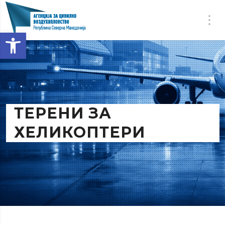
Open toolbar
ТЕРЕНИ ЗА
ХЕЛИКОПТЕРИ