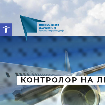
Open toolbar
КОНТРОЛОР НА 