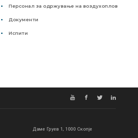
Персонал за одржување на воздухоплов
Документи
Испити
Даме Груев 1, 1000 Скопје