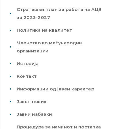
Стратешки план за работа на АЦВ
за 2023-2027
Политика на квалитет
Членство во меѓународни
организации
Историја
Контакт
Информации од јавен карактер
Јавен повик
Јавни набавки
Процедура за начинот и постапка