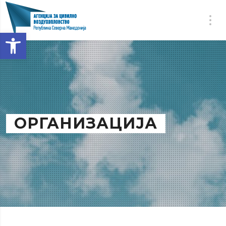
Open toolbar
ОРГАНИЗАЦИЈА