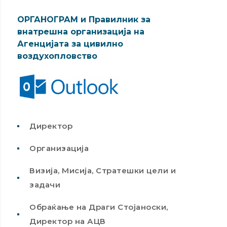
ОРГАНОГРАМ и Правилник за
внатрешна организација на
Агенцијата за цивилно
воздухопловство
Директор
Организација
Визија, Мисија, Стратешки цели и
задачи
Обраќање на Драги Стојаноски,
Директор на АЦВ