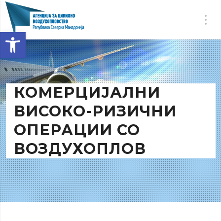
Open toolbar
КОМЕРЦИЈАЛНИ
ВИСОКО-РИЗИЧНИ
ОПЕРАЦИИ СО
ВОЗДУХОПЛОВ