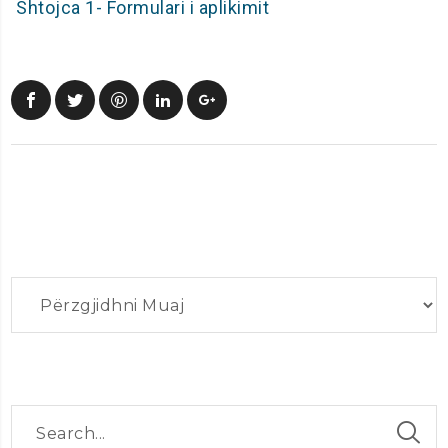
Shtojca 1- Formulari i aplikimit
Arkiva