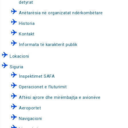
detyrat
Anëtarësia në organizatat ndërkombëtare
Historia
Kontakt
Informata të karakterit publik
Lokacioni
Siguria
Inspektimet SAFA
Operacionet e fluturimit
Aftësi ajrore dhe mirëmbajtja e avionëve
Aeroportet
Navigacioni