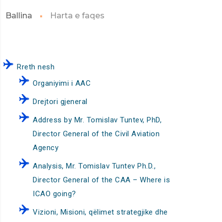
Ballina
Harta e faqes
Rreth nesh
Organiyimi i AAC
Drejtori gjeneral
Address by Mr. Tomislav Tuntev, PhD,
Director General of the Civil Aviation
Agency
Analysis, Mr. Tomislav Tuntev Ph.D.,
Director General of the CAA – Where is
ICAO going?
Vizioni, Misioni, qëlimet strategjike dhe