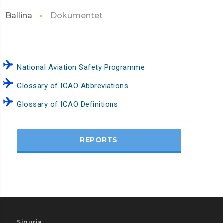
Ballina
Dokumentet
National Aviation Safety Programme
Glossary of ICAO Abbreviations
Glossary of ICAO Definitions
REPORTS
Siguria