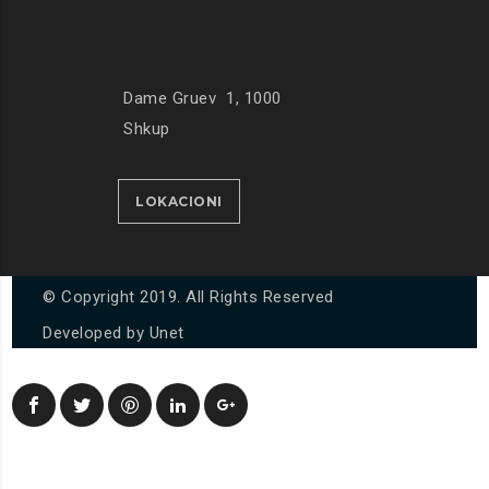
Dame Gruev 1, 1000
Shkup
LOKACIONI
© Copyright 2019. All Rights Reserved
Developed by
Unet