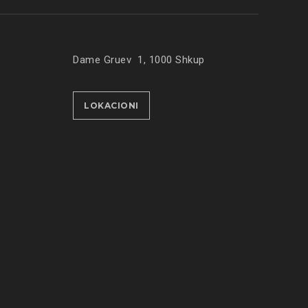
Dame Gruev 1, 1000 Shkup
LOKACIONI