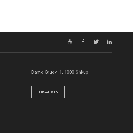
Dame Gruev 1, 1000 Shkup
LOKACIONI