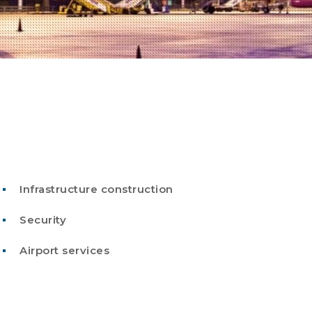
Infrastructure construction
Security
Airport services