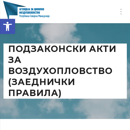
Open toolbar
ПОДЗАКОНСКИ АКТИ
ЗА
ВОЗДУХОПЛОВСТВО
(ЗАЕДНИЧКИ
ПРАВИЛА)