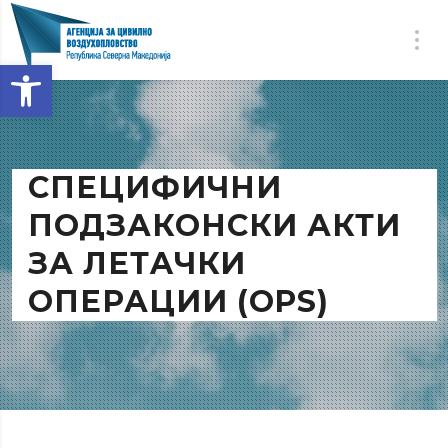
Open toolbar
СПЕЦИФИЧНИ
ПОДЗАКОНСКИ АКТИ
ЗА ЛЕТAЧКИ
ОПЕРАЦИИ (OPS)