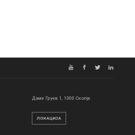
Даме Груев 1, 1000 Скопје
ЛОКАЦИЈА