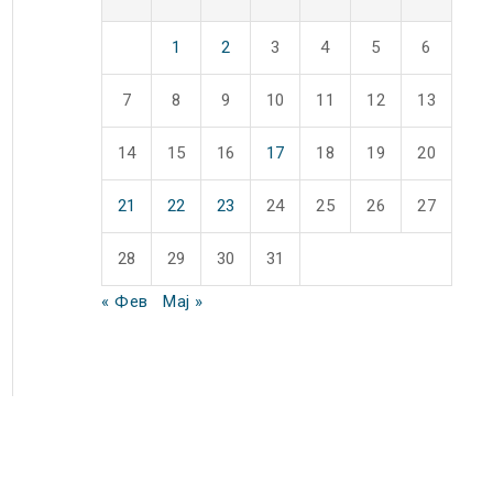
1
2
3
4
5
6
7
8
9
10
11
12
13
14
15
16
17
18
19
20
21
22
23
24
25
26
27
28
29
30
31
« Фев
Мај »