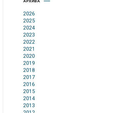
АРХИВА
2026
2025
2024
2023
2022
2021
2020
2019
2018
2017
2016
2015
2014
2013
2012