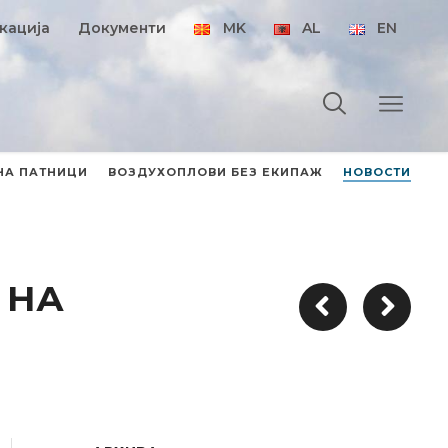
кација
Документи
MK
AL
EN
НА ПАТНИЦИ
ВОЗДУХОПЛОВИ БЕЗ ЕКИПАЖ
НОВОСТИ
 НА