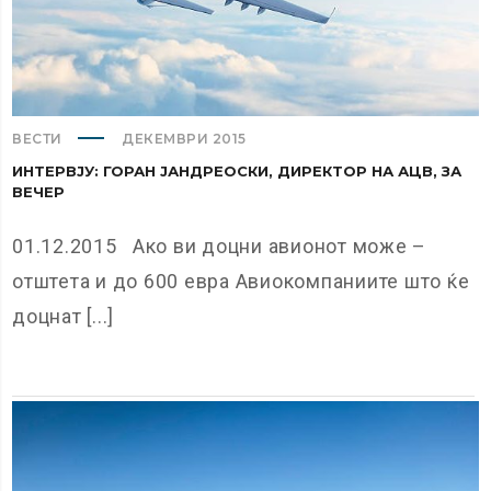
ВЕСТИ
ДЕКЕМВРИ 2015
ИНТЕРВЈУ: ГОРАН ЈАНДРЕОСКИ, ДИРЕКТОР НА АЦВ, ЗА
ВЕЧЕР
01.12.2015 Ако ви доцни авионот може –
отштета и до 600 евра Авиокомпаниите што ќе
доцнат [...]