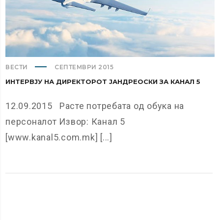
ВЕСТИ
СЕПТЕМВРИ 2015
ИНТЕРВЈУ НА ДИРЕКТОРОТ ЈАНДРЕОСКИ ЗА КАНАЛ 5
12.09.2015 Расте потребата од обука на
персоналот Извор: Канал 5
[www.kanal5.com.mk] [...]