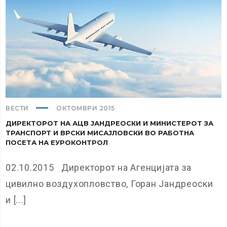
ВЕСТИ
ОКТОМВРИ 2015
ДИРЕКТОРОТ НА АЦВ ЈАНДРЕОСКИ И МИНИСТЕРОТ ЗА
ТРАНСПОРТ И ВРСКИ МИСАЈЛОВСКИ ВО РАБОТНА
ПОСЕТА НА ЕУРОКОНТРОЛ
02.10.2015 Директорот на Агенцијата за
цивилно воздухопловство, Горан Јандреоски
и [...]