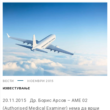
ВЕСТИ
НОЕМВРИ 2015
ИЗВЕСТУВАЊЕ
20.11.2015 Др. Борис Арсов – AME 02
(Authorised Medical Examiner) нема да врши