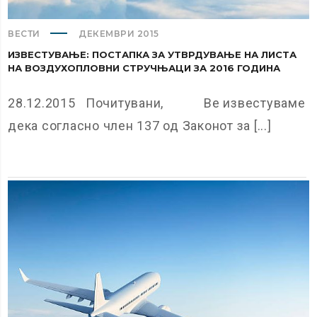
ВЕСТИ
ДЕКЕМВРИ 2015
ИЗВЕСТУВАЊЕ: ПОСТАПКА ЗА УТВРДУВАЊЕ НА ЛИСТА
НА ВОЗДУХОПЛОВНИ СТРУЧЊАЦИ ЗА 2016 ГОДИНА
28.12.2015 Почитувани, Ве известуваме
дека согласно член 137 од Законот за [...]