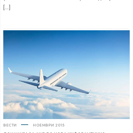
[...]
ВЕСТИ
НОЕМВРИ 2015