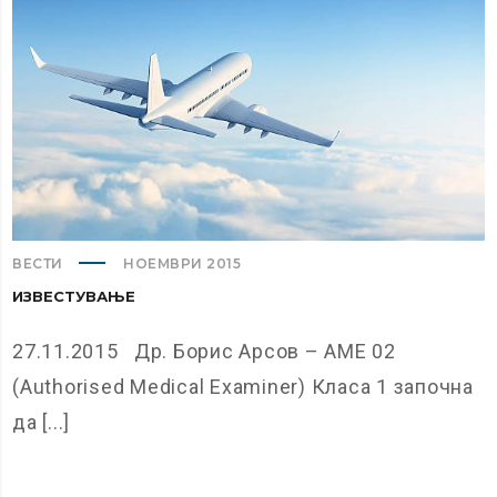
ВЕСТИ
НОЕМВРИ 2015
ИЗВЕСТУВАЊЕ
27.11.2015 Др. Борис Арсов – AME 02
(Authorised Medical Examiner) Класа 1 започна
да [...]