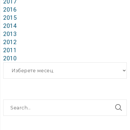
2017
2016
2015
2014
2013
2012
2011
2010
Архиви