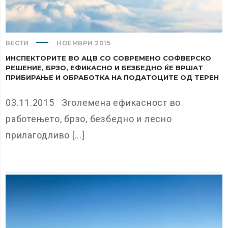
ВЕСТИ
НОЕМВРИ 2015
ИНСПЕКТОРИТЕ ВО АЦВ СО СОВРЕМЕНО СОФВЕРСКО
РЕШЕНИЕ, БРЗО, ЕФИКАСНО И БЕЗБЕДНО ЌЕ ВРШАТ
ПРИБИРАЊЕ И ОБРАБОТКА НА ПОДАТОЦИТЕ ОД ТЕРЕН
03.11.2015 Зголемена ефикасност во
работењето, брзо, безбедно и лесно
прилагодливо [...]