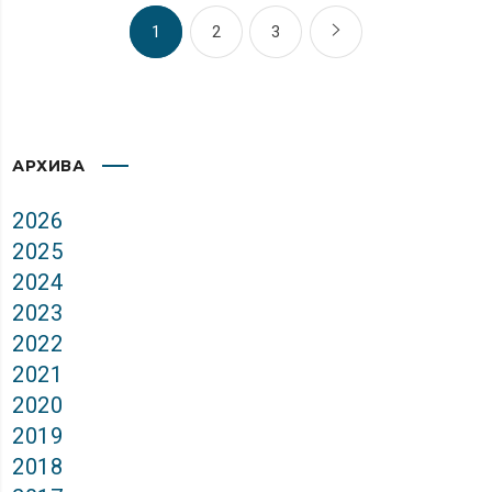
1
2
3
АРХИВА
2026
2025
2024
2023
2022
2021
2020
2019
2018