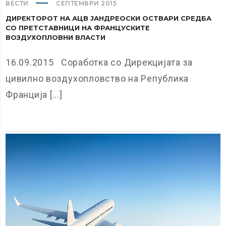
ВЕСТИ
СЕПТЕМВРИ 2015
ДИРЕКТОРОТ НА АЦВ ЈАНДРЕОСКИ ОСТВАРИ СРЕДБА
СО ПРЕТСТАВНИЦИ НА ФРАНЦУСКИТЕ
ВОЗДУХОПЛОВНИ ВЛАСТИ
16.09.2015 Соработка со Дирекцијата за
цивилно воздухопловство на Република
Франција [...]