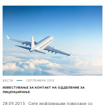
ВЕСТИ
СЕПТЕМВРИ 2015
ИЗВЕСТУВАЊЕ ЗА КОНТАКТ НА ОДДЕЛЕНИЕ ЗА
ЛИЦЕНЦИРАЊЕ
28.09.2015 Сите информации поврзани со