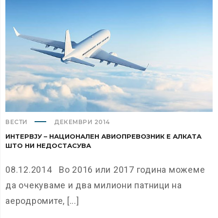
ВЕСТИ
ДЕКЕМВРИ 2014
ИНТЕРВЈУ – НАЦИОНАЛЕН АВИОПРЕВОЗНИК Е АЛКАТА
ШТО НИ НЕДОСТАСУВА
08.12.2014 Во 2016 или 2017 година можеме
да очекуваме и два милиони патници на
аеродромите, [...]