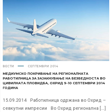
ВЕСТИ
СЕПТЕМВРИ 2014
МЕДИУМСКО ПОКРИВАЊЕ НА РЕГИОНАЛНАТА
РАБОТИЛНИЦА ЗА ЗАЈАКНУВАЊЕ НА БЕЗБЕДНОСТА ВО
ЦИВИЛНАТА ПЛОВИДБА, ОХРИД 9-10 СЕПТЕМВРИ 2014
ГОДИНА
15.09.2014 Работилница одржана во Охрид –
севкупни импресии Во Охрид регионална [...]