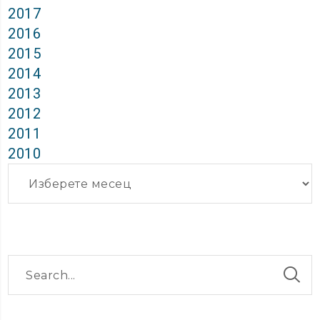
2017
2016
2015
2014
2013
2012
2011
2010
Архиви