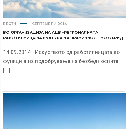
ВЕСТИ
СЕПТЕМВРИ 2014
ВО ОРГАНИЗАЦИЈА НА АЦВ -РЕГИОНАЛНАТА
РАБОТИЛНИЦА ЗА КУЛТУРА НА ПРАВИЧНОСТ ВО ОХРИД
14.09.2014 Искуството од работилницата во
функција на подобрување на безбедносните
[...]