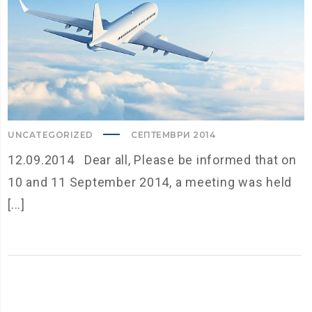
UNCATEGORIZED
СЕПТЕМВРИ 2014
12.09.2014 Dear all, Please be informed that on
10 and 11 September 2014, a meeting was held
[...]