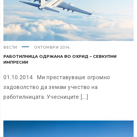
ВЕСТИ
ОКТОМВРИ 2014
РАБОТИЛНИЦА ОДРЖАНА ВО ОХРИД – СЕВКУПНИ
ИМПРЕСИИ
01.10.2014 Ми преставуваше огромно
задоволство да земам учество на
работилницата. Учесниците [...]