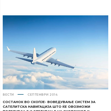
ВЕСТИ
СЕПТЕМВРИ 2014
СОСТАНОК ВО СКОПЈЕ- ВОВЕДУВАЊЕ СИСТЕМ ЗА
САТЕЛИТСКА НАВИГАЦИЈА ШТО ЌЕ ОВОЗМОЖИ