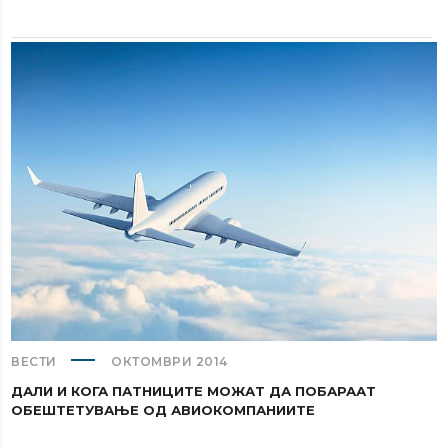
ВЕСТИ
ОКТОМВРИ 2014
ДАЛИ И КОГА ПАТНИЦИТЕ МОЖАТ ДА ПОБАРААТ
ОБЕШТЕТУВАЊЕ ОД АВИОКОМПАНИИТЕ