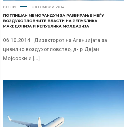
ВЕСТИ
ОКТОМВРИ 2014
ПОТПИШАН МЕМОРАНДУМ ЗА РАЗБИРАЊЕ МЕЃУ
ВОЗДУХОПЛОВНИТЕ ВЛАСТИ НА РЕПУБЛИКА
МАКЕДОНИЈА И РЕПУБЛИКА МОЛДАВИЈА
06.10.2014 Директорот на Агенцијата за
цивилно воздухопловство, д- р Дејан
Мојсоски и [...]