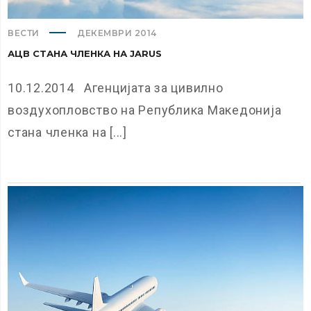
ВЕСТИ
ДЕКЕМВРИ 2014
АЦВ СТАНА ЧЛЕНКА НА ЈARUS
10.12.2014 Агенцијата за цивилно
воздухопловство на Република Македонија
стана членка на [...]