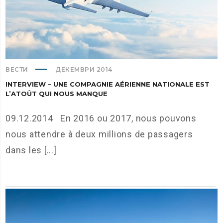
ВЕСТИ
ДЕКЕМВРИ 2014
INTERVIEW – UNE COMPAGNIE AÉRIENNE NATIONALE EST
L’ATOÛT QUI NOUS MANQUE
09.12.2014 En 2016 ou 2017, nous pouvons
nous attendre à deux millions de passagers
dans les [...]