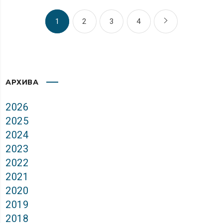
1
2
3
4
АРХИВА
2026
2025
2024
2023
2022
2021
2020
2019
2018