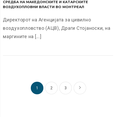
СРЕДБА НА МАКЕДОНСКИТЕ И КАТАРСКИТЕ
ВОЗДУХОПЛОВНИ ВЛАСТИ ВО МОНТРЕАЛ
Директорот на Агенцијата за цивилно
воздухопловство (АЦВ), Драги Стојаноски, на
маргините на [...]
1
2
3