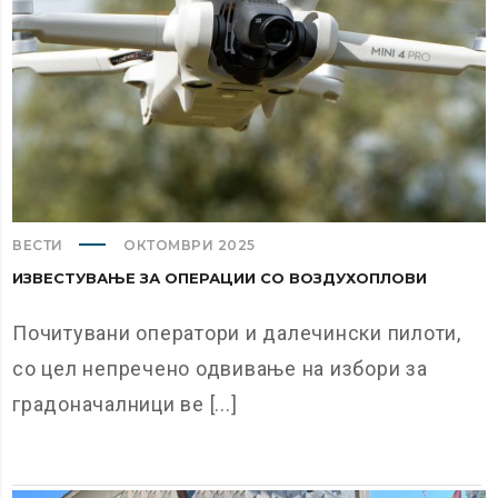
ВЕСТИ
ОКТОМВРИ 2025
ИЗВЕСТУВАЊЕ ЗА ОПЕРАЦИИ СО ВОЗДУХОПЛОВИ
Почитувани оператори и далечински пилоти,
со цел непречено одвивање на избори за
градоначалници ве [...]