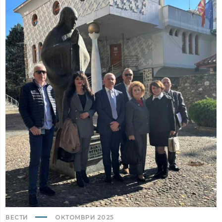
ВЕСТИ
ОКТОМВРИ 2025