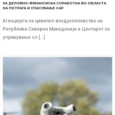
ЗА ДЕЛОВНО-ФИНАНСИСКА СОРАБОТКА ВО ОБЛАСТА
НА ПОТРАГА И СПАСУВАЊЕ САР
Агенцијата за цивилно воздухопловство на
Република Северна Македонија и Центарот за
управување со [...]