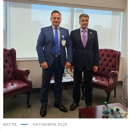
ВЕСТИ
ОКТОМВРИ 2025