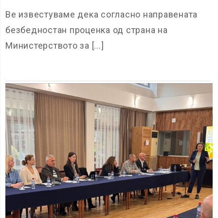
Ве известуваме дека согласно направената
безбедностан проценка од страна на
Министерството за [...]