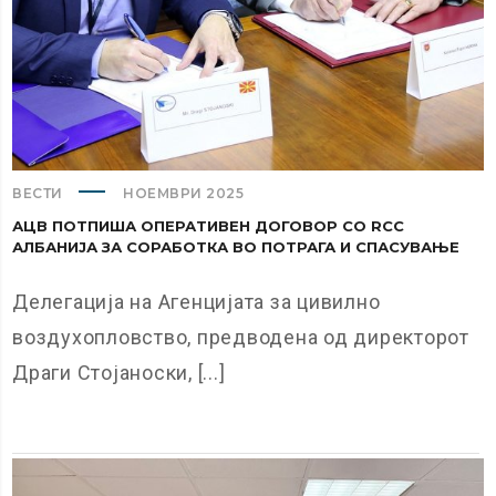
ВЕСТИ
НОЕМВРИ 2025
АЦВ ПОТПИША ОПЕРАТИВЕН ДОГОВОР СО RCC
АЛБАНИЈА ЗА СОРАБОТКА ВО ПОТРАГА И СПАСУВАЊЕ
Делегација на Агенцијата за цивилно
воздухопловство, предводена од директорот
Драги Стојаноски, [...]