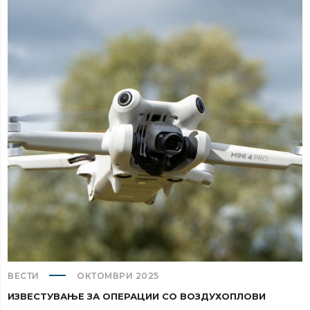
ВЕСТИ
ОКТОМВРИ 2025
ИЗВЕСТУВАЊЕ ЗА ОПЕРАЦИИ СО ВОЗДУХОПЛОВИ