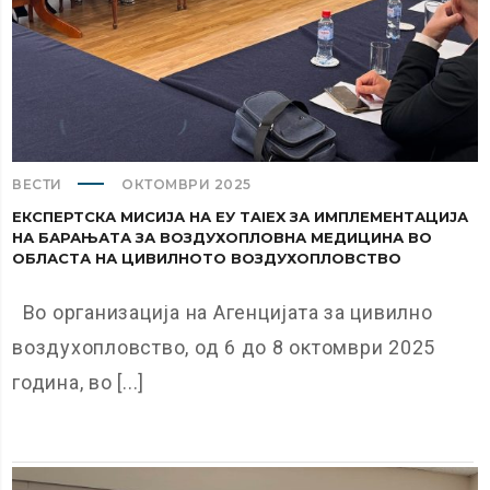
ВЕСТИ
ОКТОМВРИ 2025
ЕКСПЕРТСКА МИСИЈА НА ЕУ TAIEX ЗА ИМПЛЕМЕНТАЦИЈА
НА БАРАЊАТА ЗА ВОЗДУХОПЛОВНА МЕДИЦИНА ВО
ОБЛАСТА НА ЦИВИЛНОТО ВОЗДУХОПЛОВСТВО
Во организација на Агенцијата за цивилно
воздухопловство, од 6 до 8 октомври 2025
година, во [...]