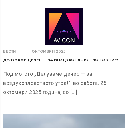
ВЕСТИ
ОКТОМВРИ 2025
ДЕЛУВАМЕ ДЕНЕС — ЗА ВОЗДУХОПЛОВСТВОТО УТРЕ!
Под мотото „Делуваме денес — за
воздухопловството утре!“, во сабота, 25
октомври 2025 година, со [...]