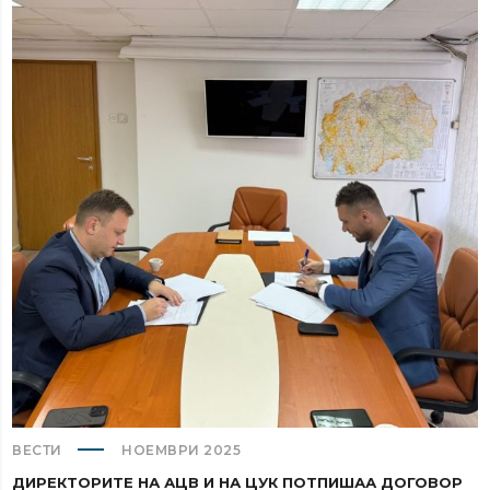
ВЕСТИ
НОЕМВРИ 2025
ДИРЕКТОРИТЕ НА АЦВ И НА ЦУК ПОТПИШАА ДОГОВОР