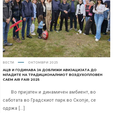
ВЕСТИ
ОКТОМВРИ 2025
АЦВ И ГОДИНАВА ЈА ДОБЛИЖИ АВИЈАЦИЈАТА ДО
МЛАДИТЕ НА ТРАДИЦИОНАЛНИОТ ВОЗДУХОПЛОВЕН
САЕМ AIR FAIR 2025
Во пријатен и динамичен амбиент, во
саботата во Градскиот парк во Скопје, се
одржа [...]