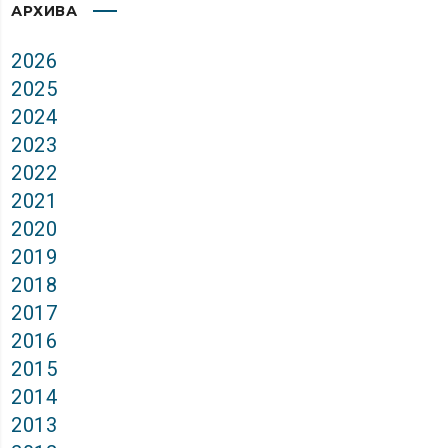
АРХИВА
2026
2025
2024
2023
2022
2021
2020
2019
2018
2017
2016
2015
2014
2013