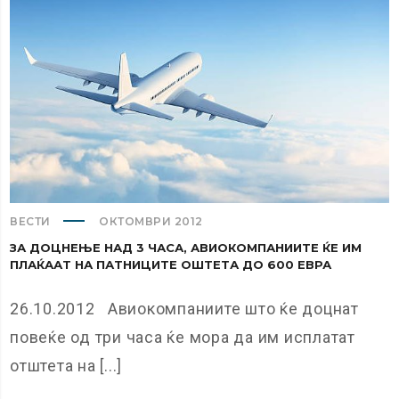
ВЕСТИ
ОКТОМВРИ 2012
ЗА ДОЦНЕЊЕ НАД 3 ЧАСА, АВИОКОМПАНИИТЕ ЌЕ ИМ
ПЛАЌААТ НА ПАТНИЦИТЕ ОШТЕТА ДО 600 ЕВРА
26.10.2012 Авиокомпаниите што ќе доцнат
повеќе од три часа ќе мора да им исплатат
отштета на [...]