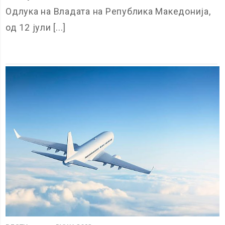
Одлука на Владата на Република Македонија,
од 12 јули [...]