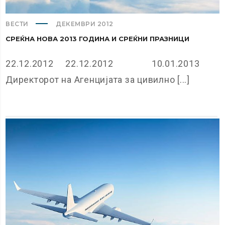
ВЕСТИ
ДЕКЕМВРИ 2012
СРЕЌНА НОВА 2013 ГОДИНА И СРЕЌНИ ПРАЗНИЦИ
22.12.2012 22.12.2012 10.01.2013
Директорот на Агенцијата за цивилно [...]