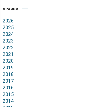
АРХИВА
2026
2025
2024
2023
2022
2021
2020
2019
2018
2017
2016
2015
2014