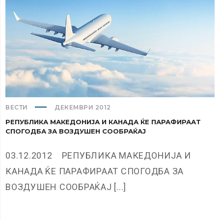
ВЕСТИ
ДЕКЕМВРИ 2012
РЕПУБЛИКА МАКЕДОНИЈА И КАНАДА ЌЕ ПАРАФИРААТ
СПОГОДБА ЗА ВОЗДУШЕН СООБРАЌАЈ
03.12.2012 РЕПУБЛИКА МАКЕДОНИЈА И
КАНАДА ЌЕ ПАРАФИРААТ СПОГОДБА ЗА
ВОЗДУШЕН СООБРАЌАЈ [...]