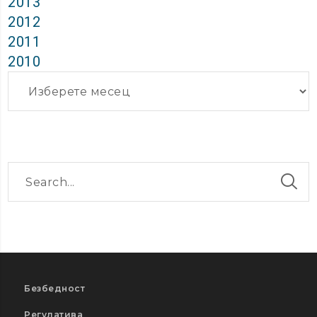
2013
2012
2011
2010
Архиви
Безбедност
Регулатива