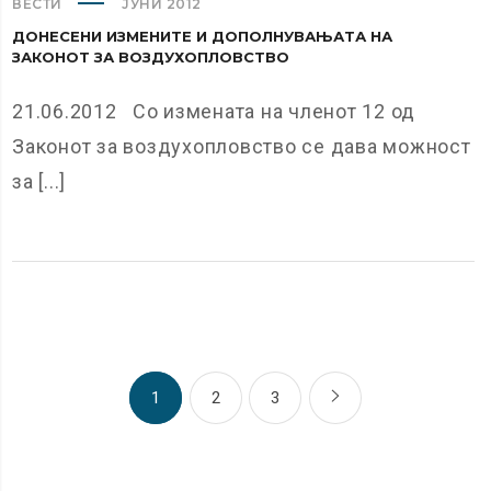
ВЕСТИ
ЈУНИ 2012
ДОНЕСЕНИ ИЗМЕНИТЕ И ДОПОЛНУВАЊАТА НА
ЗАКОНОТ ЗА ВОЗДУХОПЛОВСТВО
21.06.2012 Со измената на членот 12 од
Законот за воздухопловство се дава можност
за [...]
1
2
3