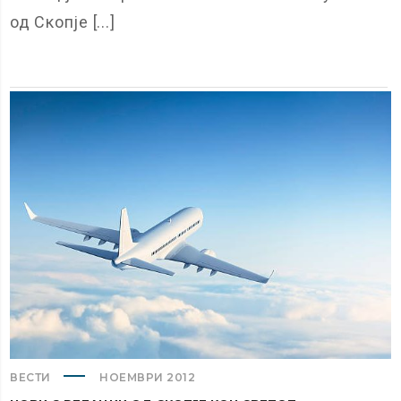
од Скопје [...]
ВЕСТИ
НОЕМВРИ 2012