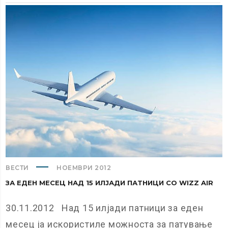
ВЕСТИ
НОЕМВРИ 2012
ЗА ЕДЕН МЕСЕЦ НАД 15 ИЛЈАДИ ПАТНИЦИ СО WIZZ AIR
30.11.2012 Над 15 илјади патници за еден
месец ја искористиле можноста за патување