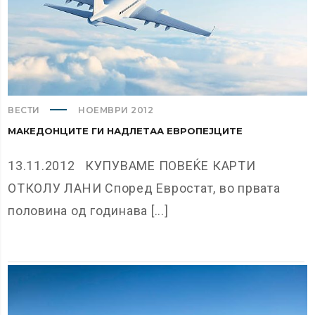
ВЕСТИ
НОЕМВРИ 2012
МАКЕДОНЦИТЕ ГИ НАДЛЕТАА ЕВРОПЕЈЦИТЕ
13.11.2012 КУПУВАМЕ ПОВЕЌЕ КАРТИ
ОТКОЛУ ЛАНИ Според Евростат, во првата
половина од годинава [...]