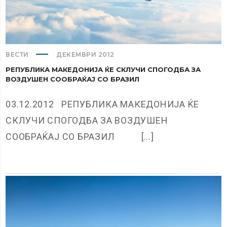
ВЕСТИ
ДЕКЕМВРИ 2012
РЕПУБЛИКА МАКЕДОНИЈА ЌЕ СКЛУЧИ СПОГОДБА ЗА
ВОЗДУШЕН СООБРАЌАЈ СО БРАЗИЛ
03.12.2012 РЕПУБЛИКА МАКЕДОНИЈА ЌЕ
СКЛУЧИ СПОГОДБА ЗА ВОЗДУШЕН
СООБРАЌАЈ СО БРАЗИЛ [...]