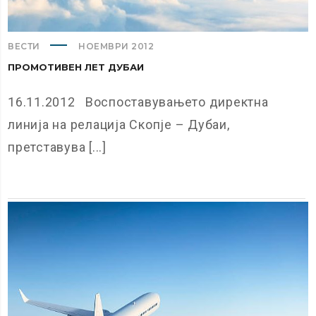
ВЕСТИ
НОЕМВРИ 2012
ПРОМОТИВЕН ЛЕТ ДУБАИ
16.11.2012 Воспоставувањето директна
линија на релација Скопје – Дубаи,
претставува [...]