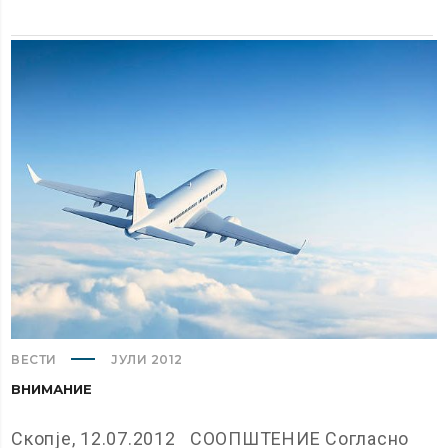
ВЕСТИ
ЈУЛИ 2012
ВНИМАНИЕ
Скопје, 12.07.2012 СООПШТЕНИЕ Согласно