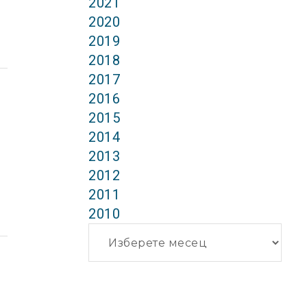
2021
2020
2019
2018
2017
2016
2015
2014
2013
2012
2011
2010
Архиви