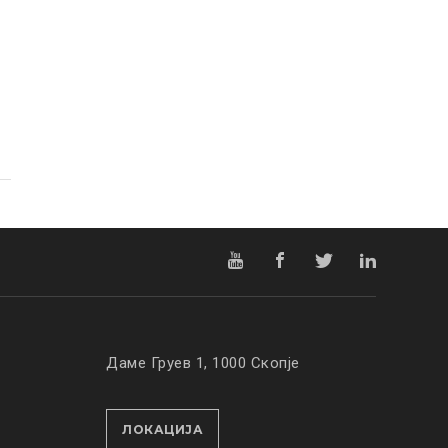
Даме Груев 1, 1000 Скопје
ЛОКАЦИЈА