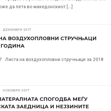
же да лета во македонскиот [...]
ДЕКЕМВРИ 2017
 НА ВОЗДУХОПЛОВНИ СТРУЧЊАЦИ
8 ГОДИНА
17 Листа на воздухопловни стручњаци за 2018
НОЕМВРИ 2017
АТЕРАЛНАТА СПОГОДБА МЕЃУ
КАТА ЗАЕДНИЦА И НЕЈЗИНИТЕ