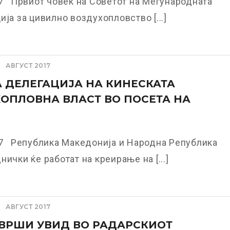
7 Првиот човек на Советот на Меѓународната
ија за цивилно воздухопловство [...]
АВГУСТ 2017
 ДЕЛЕГАЦИЈА НА КИНЕСКАТА
ОПЛОВНА ВЛАСТ ВО ПОСЕТА НА
17 Република Македонија и Народна Република
нички ќе работат на креирање на [...]
АВГУСТ 2017
ВРШИ УВИД ВО РАДАРСКИОТ