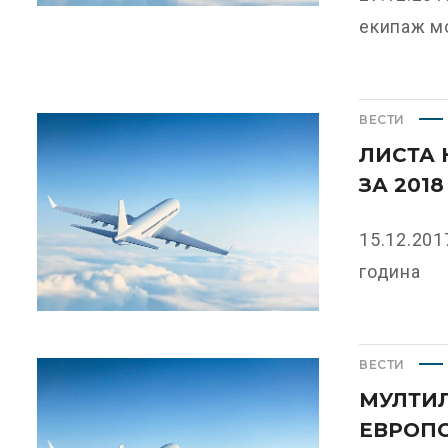
екипаж мо
ВЕСТИ
ЛИСТА
ЗА 201
15.12.20
година
ВЕСТИ
МУЛТИЛ
ЕВРОПС