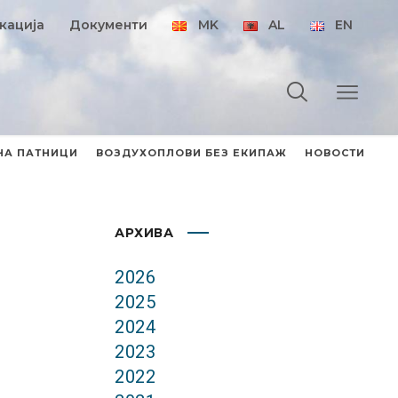
кација
Документи
MK
AL
EN
НА ПАТНИЦИ
ВОЗДУХОПЛОВИ БЕЗ ЕКИПАЖ
НОВОСТИ
АРХИВА
2026
2025
2024
2023
2022