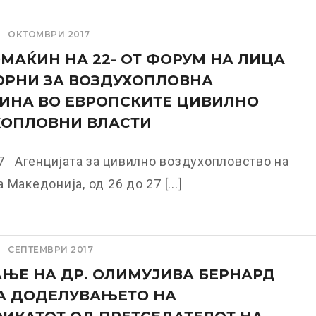
ОКТОМВРИ 2017
МАЌИН НА 22- ОТ ФОРУМ НА ЛИЦА
ОРНИ ЗА ВОЗДУХОПЛОВНА
ИНА ВО ЕВРОПСКИТЕ ЦИВИЛНО
ХОПЛОВНИ ВЛАСТИ
7 Агенцијата за цивилно воздухопловство на
 Македонија, од 26 до 27 [...]
СЕПТЕМВРИ 2017
ЊЕ НА ДР. ОЛИМУЈИВА БЕРНАРД
А ДОДЕЛУВАЊЕТО НА