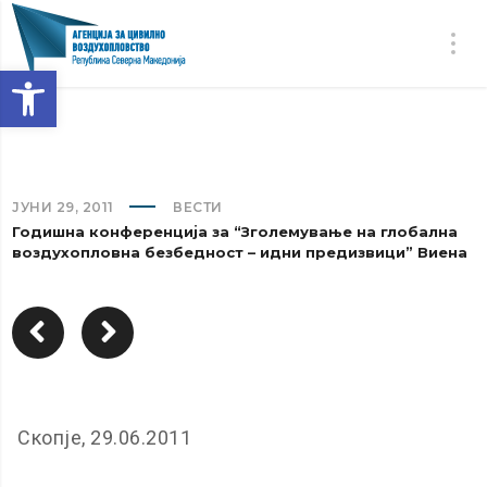
Open toolbar
ЈУНИ 29, 2011
ВЕСТИ
Годишна конференција за “Зголемување на глобална
воздухопловна безбедност – идни предизвици” Виена
Скопје, 29.06.2011