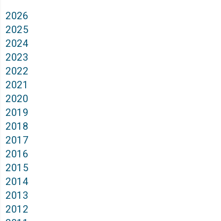
2026
2025
2024
2023
2022
2021
2020
2019
2018
2017
2016
2015
2014
2013
2012