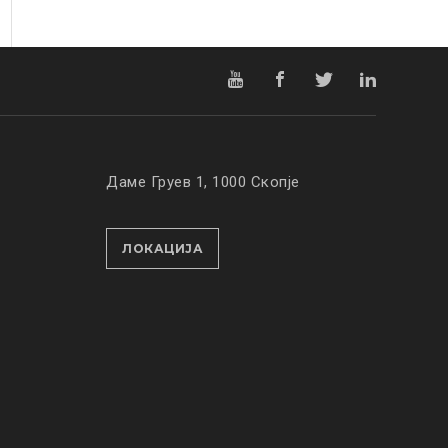
Даме Груев 1, 1000 Скопје
ЛОКАЦИЈА