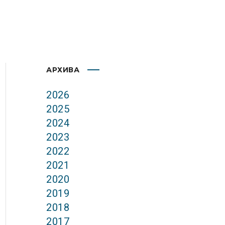
АРХИВА
2026
2025
2024
2023
2022
2021
2020
2019
2018
2017