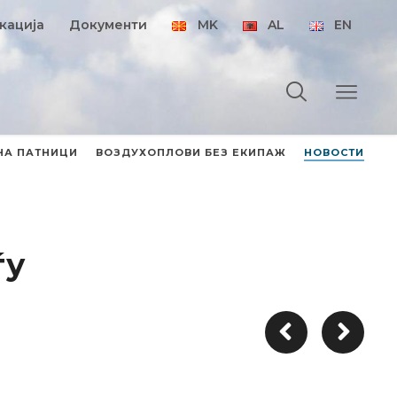
кација
Документи
MK
AL
EN
НА ПАТНИЦИ
ВОЗДУХОПЛОВИ БЕЗ ЕКИПАЖ
НОВОСТИ
ѓу