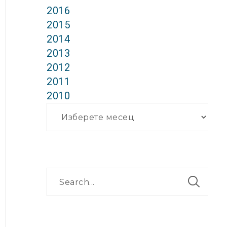
2016
2015
2014
2013
2012
2011
2010
Архиви