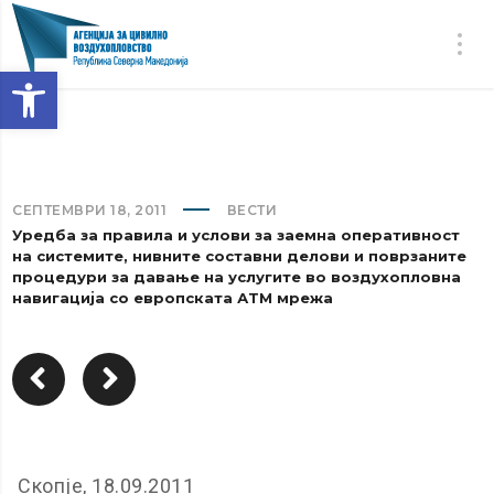
Open toolbar
СЕПТЕМВРИ 18, 2011
ВЕСТИ
Уредба за правила и услови за заемна оперативност
на системите, нивните составни делови и поврзаните
процедури за давање на услугите во воздухопловна
навигација со европската АТМ мрежа
Скопје, 18.09.2011