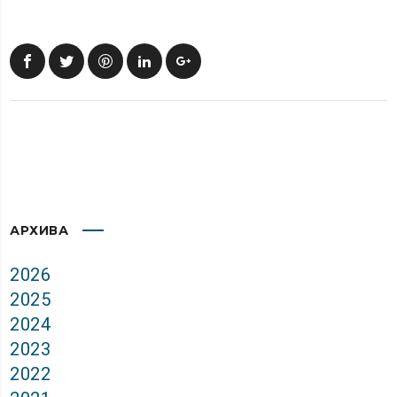
АРХИВА
2026
2025
2024
2023
2022