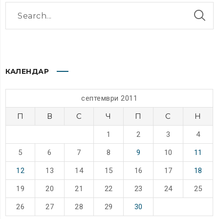
КАЛЕНДАР
септември 2011
П
В
С
Ч
П
С
Н
1
2
3
4
5
6
7
8
9
10
11
12
13
14
15
16
17
18
19
20
21
22
23
24
25
26
27
28
29
30