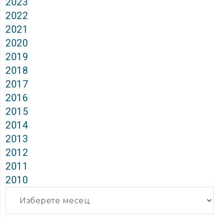
2023
2022
2021
2020
2019
2018
2017
2016
2015
2014
2013
2012
2011
2010
Архиви