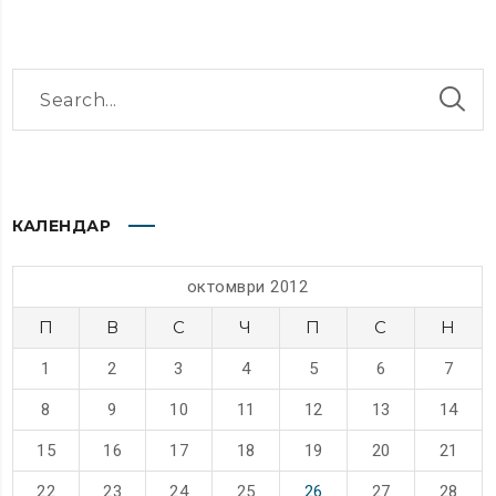
КАЛЕНДАР
октомври 2012
П
В
С
Ч
П
С
Н
1
2
3
4
5
6
7
8
9
10
11
12
13
14
15
16
17
18
19
20
21
22
23
24
25
26
27
28