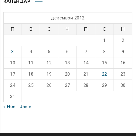
КАЛЕНДАР
декември 2012
П
В
С
Ч
П
С
Н
1
2
3
4
5
6
7
8
9
10
11
12
13
14
15
16
17
18
19
20
21
22
23
24
25
26
27
28
29
30
31
« Ное
Јан »