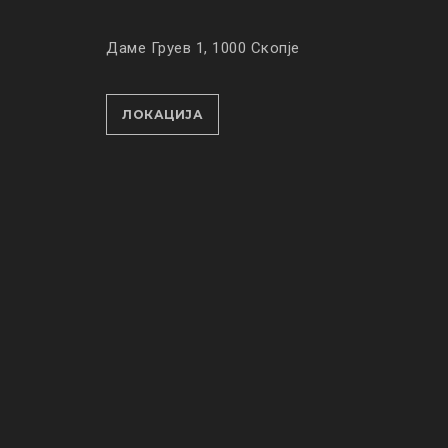
Даме Груев 1, 1000 Скопје
ЛОКАЦИЈА