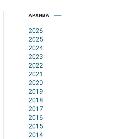
АРХИВА
2026
2025
2024
2023
2022
2021
2020
2019
2018
2017
2016
2015
2014