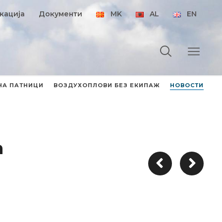
кација
Документи
MK
AL
EN
НА ПАТНИЦИ
ВОЗДУХОПЛОВИ БЕЗ ЕКИПАЖ
НОВОСТИ
а