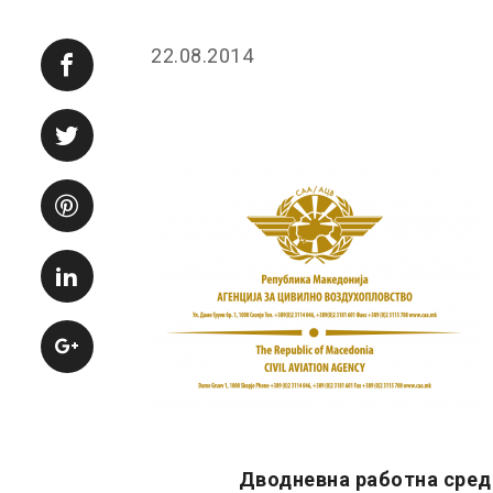
22.08.2014
Дводневна работна сред