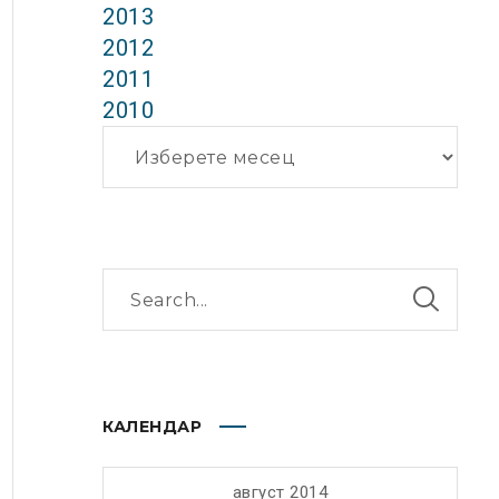
2013
2012
2011
2010
Архиви
КАЛЕНДАР
август 2014