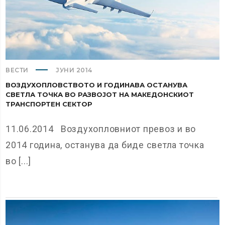
ВЕСТИ
ЈУНИ 2014
ВОЗДУХОПЛОВСТВОТО И ГОДИНАВА ОСТАНУВА
СВЕТЛА ТОЧКА ВО РАЗВОЈОТ НА МАКЕДОНСКИОТ
ТРАНСПОРТЕН СЕКТОР
11.06.2014 Воздухопловниот превоз и во
2014 година, останува да биде светла точка
во [...]