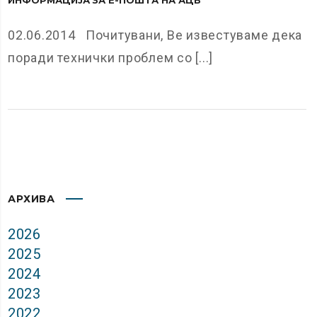
02.06.2014 Почитувани, Ве известуваме дека
поради технички проблем со [...]
АРХИВА
2026
2025
2024
2023
2022