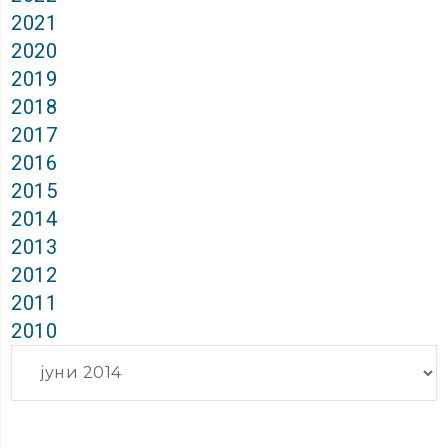
2021
2020
2019
2018
2017
2016
2015
2014
2013
2012
2011
2010
Архиви