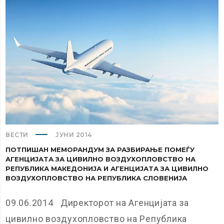
ВЕСТИ
ЈУНИ 2014
ПОТПИШАН МЕМОРАНДУМ ЗА РАЗБИРАЊЕ ПОМЕЃУ
АГЕНЦИЈАТА ЗА ЦИВИЛНО ВОЗДУХОПЛОВСТВО НА
РЕПУБЛИКА МАКЕДОНИЈА И АГЕНЦИЈАТА ЗА ЦИВИЛНО
ВОЗДУХОПЛОВСТВО НА РЕПУБЛИКА СЛОВЕНИЈА
09.06.2014 Директорот на Агенцијата за
цивилно воздухопловство на Република