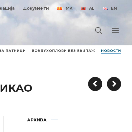
кација
Документи
MK
AL
EN
НА ПАТНИЦИ
ВОЗДУХОПЛОВИ БЕЗ ЕКИПАЖ
НОВОСТИ
а ИКАО
АРХИВА