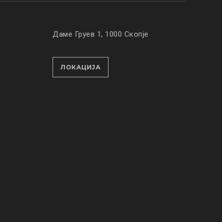
Даме Груев 1, 1000 Скопје
ЛОКАЦИЈА