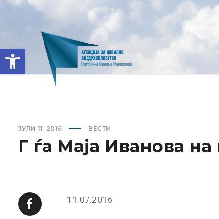
Open toolbar
ЈУЛИ 11, 2016
ВЕСТИ
Г ѓа Маја Иванова на
11.07.2016