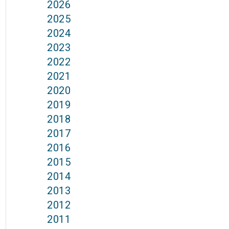
2026
2025
2024
2023
2022
2021
2020
2019
2018
2017
2016
2015
2014
2013
2012
2011