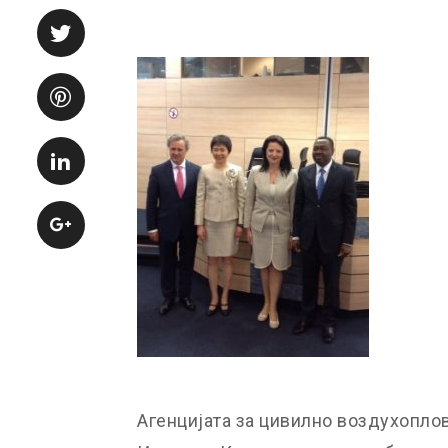
Агенцијата за цивилно воздухопло