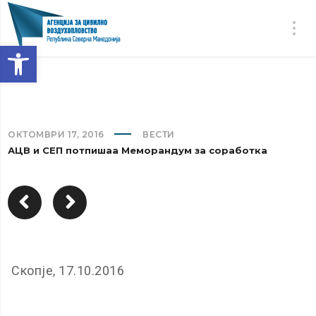
Open toolbar
ОКТОМВРИ 17, 2016
ВЕСТИ
АЦВ и СЕП потпишаа Меморандум за соработка
Скопје, 17.10.2016