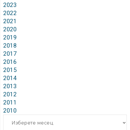
2023
2022
2021
2020
2019
2018
2017
2016
2015
2014
2013
2012
2011
2010
Архиви