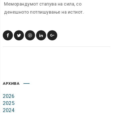
Меморандумот стапува на сила, со
денешното потпишување на истиот.
АРХИВА
2026
2025
2024