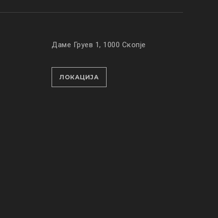
Даме Груев 1, 1000 Скопје
ЛОКАЦИЈА