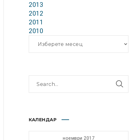
2013
2012
2011
2010
Архиви
КАЛЕНДАР
ноември 2017