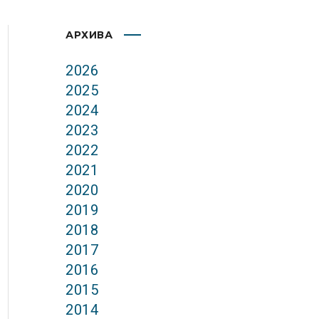
АРХИВА
2026
2025
2024
2023
2022
2021
2020
2019
2018
2017
2016
2015
2014