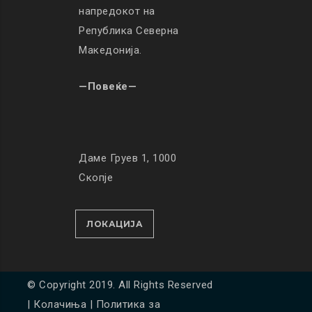
напредокот на
Република Северна
Македонија.
—Повеќе—
Даме Груев 1, 1000
Скопје
ЛОКАЦИЈА
© Copyright 2019. All Rights Reserved
|
Колачиња
|
Политика за