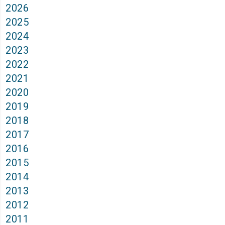
2026
2025
2024
2023
2022
2021
2020
2019
2018
2017
2016
2015
2014
2013
2012
2011