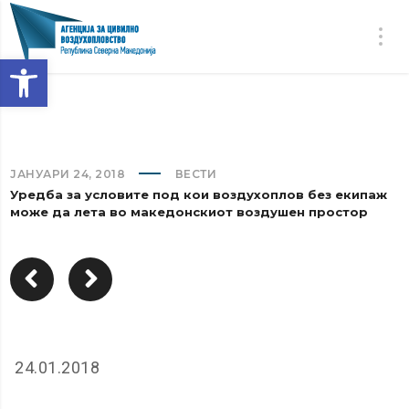
Open toolbar
ЈАНУАРИ 24, 2018
ВЕСТИ
Уредба за условите под кои воздухоплов без екипаж
може да лета во македонскиот воздушен простор
24.01.2018