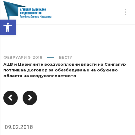
Open toolbar
ФЕВРУАРИ 9, 2018
ВЕСТИ
АЦВ и Цивилните воздухопловни власти на Сингапур
потпишаа Договор за обезбедување на обуки во
областа на воздухопловството
09.02.2018