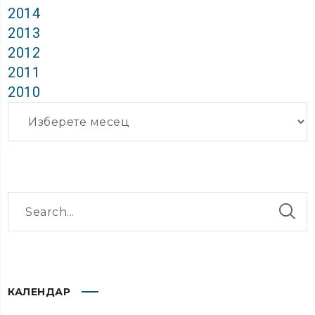
2014
2013
2012
2011
2010
Архиви
КАЛЕНДАР