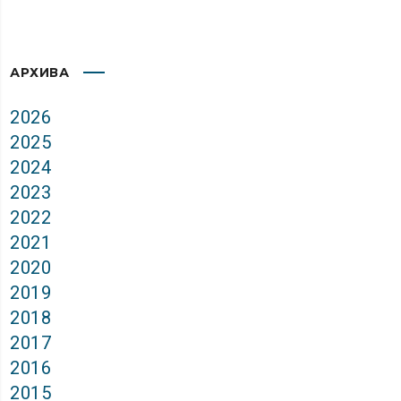
АРХИВА
2026
2025
2024
2023
2022
2021
2020
2019
2018
2017
2016
2015