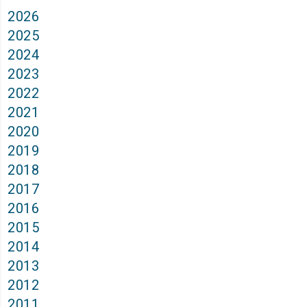
2026
2025
2024
2023
2022
2021
2020
2019
2018
2017
2016
2015
2014
2013
2012
2011