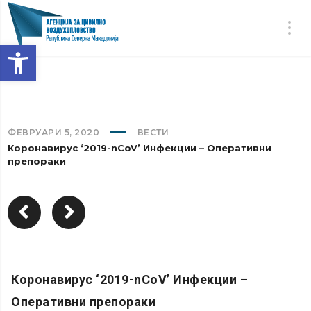
Open toolbar
ФЕВРУАРИ 5, 2020
ВЕСТИ
Коронавирус ‘2019-nCoV’ Инфекции – Оперативни
препораки
Коронавирус ‘2019-nCoV’ Инфекции –
Оперативни препораки