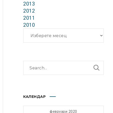
2013
2012
2011
2010
Архиви
КАЛЕНДАР
февруари 2020