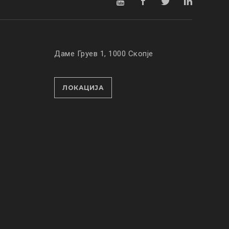
Даме Груев 1, 1000 Скопје
ЛОКАЦИЈА