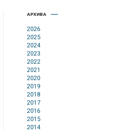
АРХИВА
2026
2025
2024
2023
2022
2021
2020
2019
2018
2017
2016
2015
2014