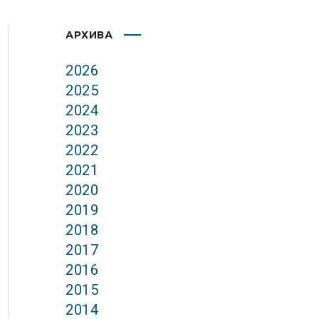
АРХИВА
2026
2025
2024
2023
2022
2021
2020
2019
2018
2017
2016
2015
2014