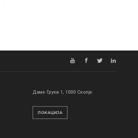
Даме Груев 1, 1000 Скопје
ЛОКАЦИЈА