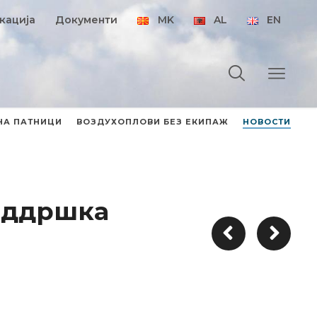
кација
Документи
MK
AL
EN
НА ПАТНИЦИ
ВОЗДУХОПЛОВИ БЕЗ ЕКИПАЖ
НОВОСТИ
оддршка