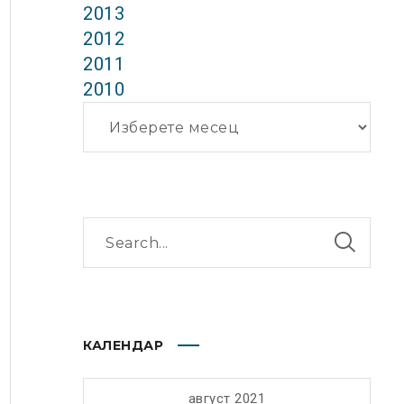
2013
2012
2011
2010
Архиви
КАЛЕНДАР
август 2021