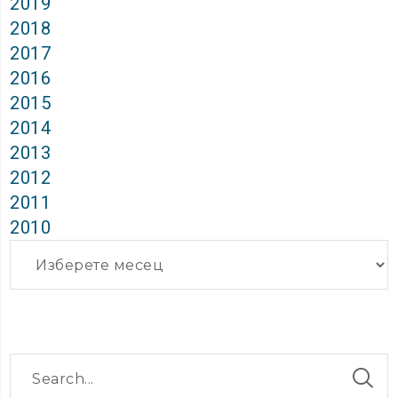
2019
2018
2017
2016
2015
2014
2013
2012
2011
2010
Архиви