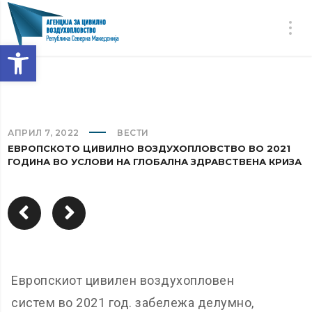
Open toolbar
АПРИЛ 7, 2022
ВЕСТИ
ЕВРОПСКОТО ЦИВИЛНО ВОЗДУХОПЛОВСТВО ВО 2021
ГОДИНА ВО УСЛОВИ НА ГЛОБАЛНА ЗДРАВСТВЕНА КРИЗА
Европскиот цивилен воздухопловен
систем во 2021 год. забележа делумно,