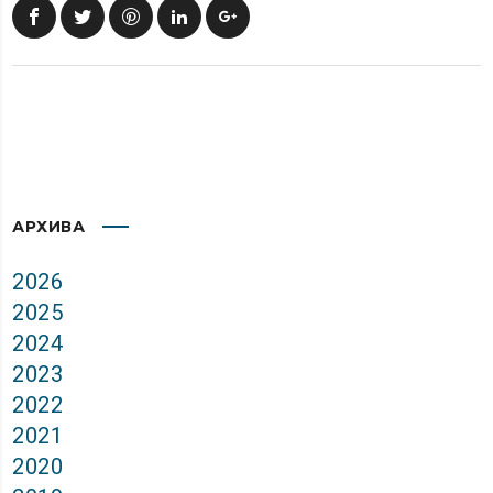
АРХИВА
2026
2025
2024
2023
2022
2021
2020