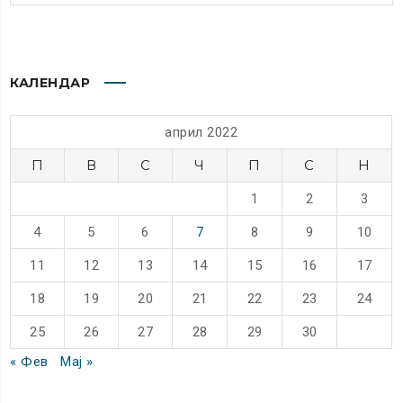
КАЛЕНДАР
април 2022
П
В
С
Ч
П
С
Н
1
2
3
4
5
6
7
8
9
10
11
12
13
14
15
16
17
18
19
20
21
22
23
24
25
26
27
28
29
30
« Фев
Мај »