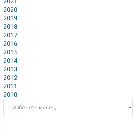
2021
2020
2019
2018
2017
2016
2015
2014
2013
2012
2011
2010
Архиви