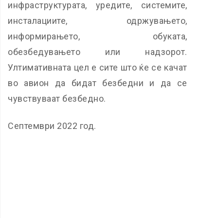
инфраструктурата, уредите, системите,
инсталациите, одржувањето,
информирањето, обуката,
обезбедувањето или надзорот.
Ултимативната цел е сите што ќе се качат
во авион да бидат безбедни и да се
чувствуваат безбедно.
Септември 2022 год.