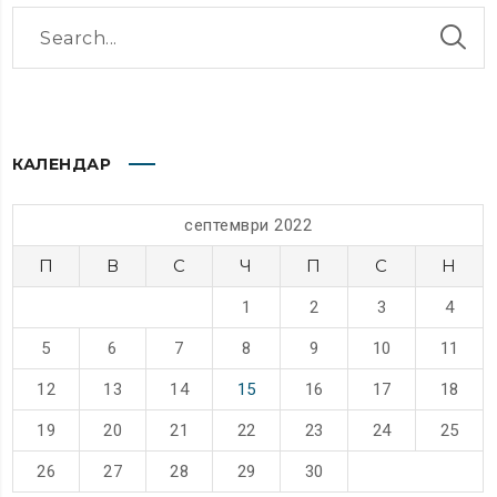
КАЛЕНДАР
септември 2022
П
В
С
Ч
П
С
Н
1
2
3
4
5
6
7
8
9
10
11
12
13
14
15
16
17
18
19
20
21
22
23
24
25
26
27
28
29
30