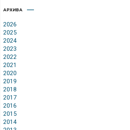
АРХИВА
2026
2025
2024
2023
2022
2021
2020
2019
2018
2017
2016
2015
2014