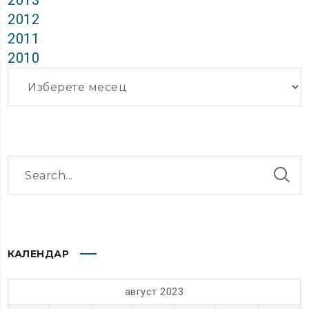
2013
2012
2011
2010
Архиви
КАЛЕНДАР
август 2023