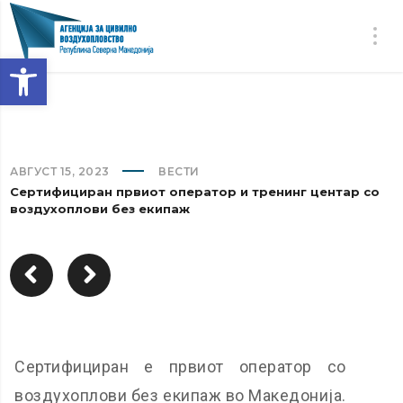
Open toolbar
АВГУСТ 15, 2023
ВЕСТИ
Сертифициран првиот оператор и тренинг центар со
воздухоплови без екипаж
Сертифициран е првиот оператор со
воздухоплови без екипаж во Македонија.